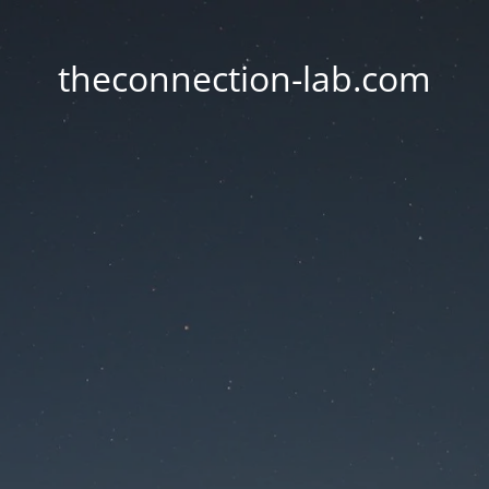
theconnection-lab.com