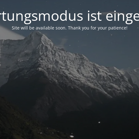
tungsmodus ist einge
Site will be available soon. Thank you for your patience!